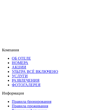
Компания
ОБ ОТЕЛЕ
НОМЕРА
АКЦИИ
УЛЬТРА ВСЁ ВКЛЮЧЕНО
УСЛУГИ
РАЗВЛЕЧЕНИЯ
ФОТОГАЛЕРЕЯ
Информация
Правила бронирования
Правила проживания