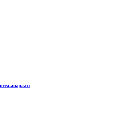
rea-anapa.ru