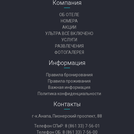
Компания
ОБ ОТЕЛЕ
НОМЕРА
АКЦИИ
УЛЬТРА ВСЁ ВКЛЮЧЕНО
УСЛУГИ
РАЗВЛЕЧЕНИЯ
ФОТОГАЛЕРЕЯ
Информация
Правила бронирования
Правила проживания
Важная информация
Политика конфиденциальности
Контакты
г-к.Анапа, Пионерский проспект, 88
Телефон СПиР:
8 (861 33) 7-56-01
Телефон ОБ:
8 (861 33) 7-56-00