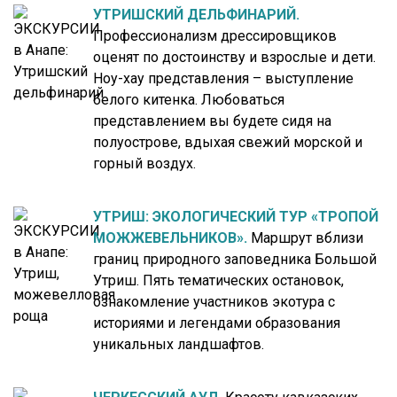
УТРИШСКИЙ ДЕЛЬФИНАРИЙ.
Профессионализм дрессировщиков
оценят по достоинству и взрослые и дети.
Ноу-хау представления – выступление
белого китенка. Любоваться
представлением вы будете сидя на
полуострове, вдыхая свежий морской и
горный воздух.
УТРИШ: ЭКОЛОГИЧЕСКИЙ ТУР «ТРОПОЙ
МОЖЖЕВЕЛЬНИКОВ».
Маршрут вблизи
границ природного заповедника Большой
Утриш. Пять тематических остановок,
ознакомление участников экотура с
историями и легендами образования
уникальных ландшафтов.